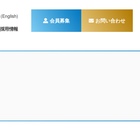
(English)
会員募集
お問い合わせ
採用情報