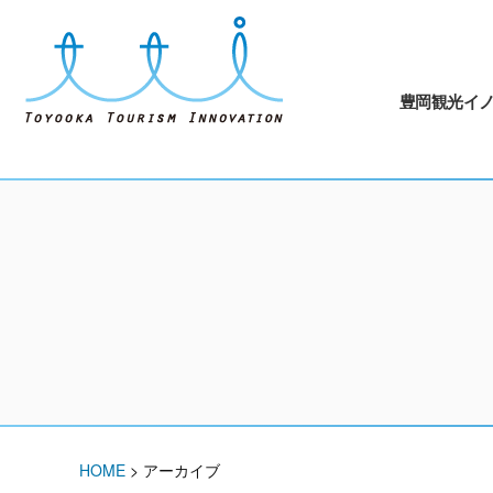
豊岡観光イ
HOME
>
アーカイブ