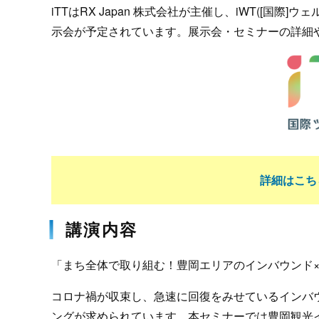
iTTはRX Japan 株式会社が主催し、iWT([国際
示会が予定されています。展示会・セミナーの詳細
詳細はこち
講演内容
「まち全体で取り組む！豊岡エリアのインバウンド×
コロナ禍が収束し、急速に回復をみせているインバ
ングが求められています。本セミナーでは豊岡観光