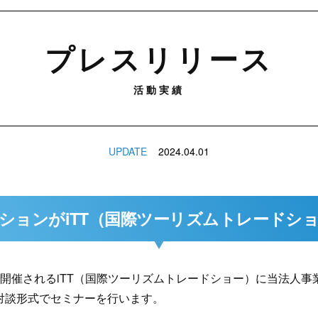
プレスリリース
活動実績
UPDATE
2024.04.01
ションがiTT（国際ツーリズムトレードシ
トで開催されるiTT（国際ツーリズムトレードショー）に当法人事
対談形式でセミナーを行います。