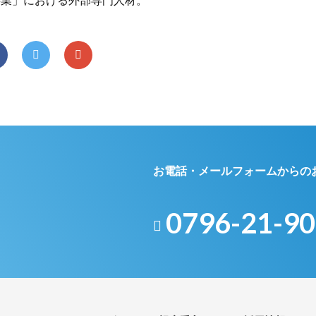
お電話・メールフォームからの
0796-21-9