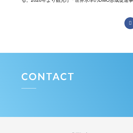
CONTACT