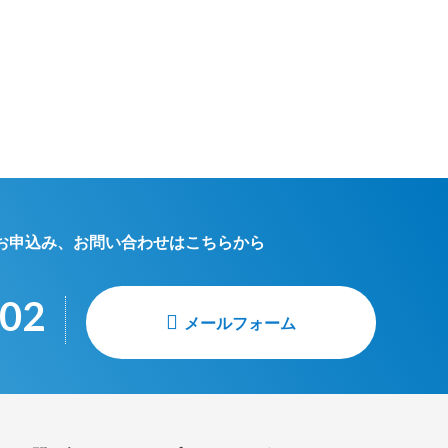
お申込み、お問い合わせはこちらから
002
メールフォーム