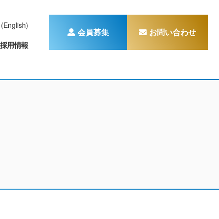
(English)
会員募集
お問い合わせ
採用情報