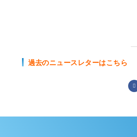
過去のニュースレターはこちら