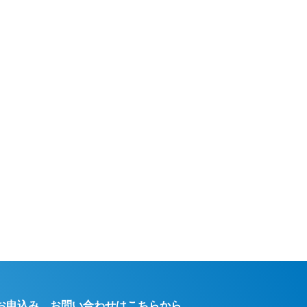
お申込み、お問い合わせはこちらから