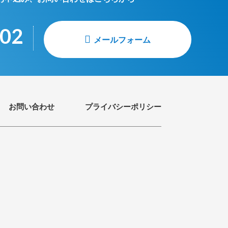
002
メールフォーム
お問い合わせ
プライバシーポリシー