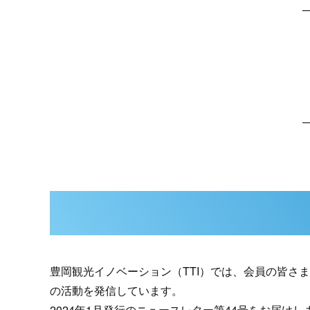
豊岡観光イノベーション（TTI）では、会員の皆さ
の活動を発信しています。
2024年1月発行のニュースレター第44号をお届けし