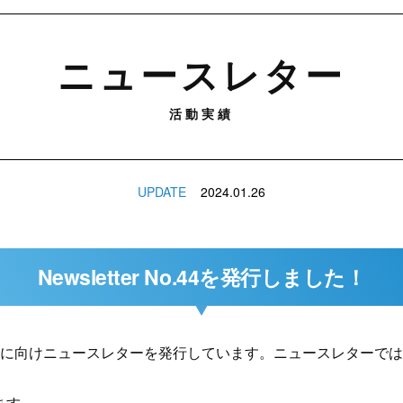
ニュースレター
活動実績
UPDATE
2024.01.26
Newsletter No.44を発行しました！
まに向けニュースレターを発行しています。ニュースレターでは、
ます。