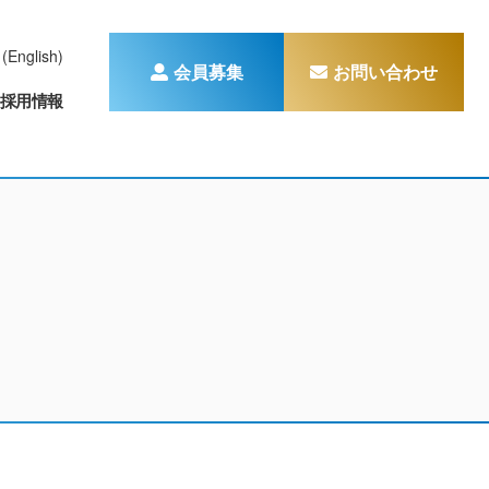
(English)
会員募集
お問い合わせ
採用情報