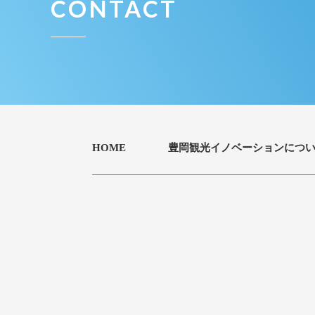
CONTACT
HOME
豊岡観光イノベーションにつ