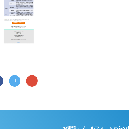
お電話・メールフォームからの