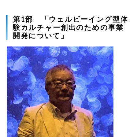
第1部 「ウェルビーイング型体
験カルチャー創出のための事業
開発について」