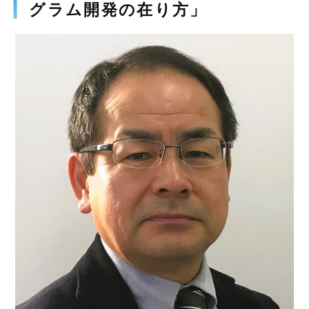
グラム開発の在り方」