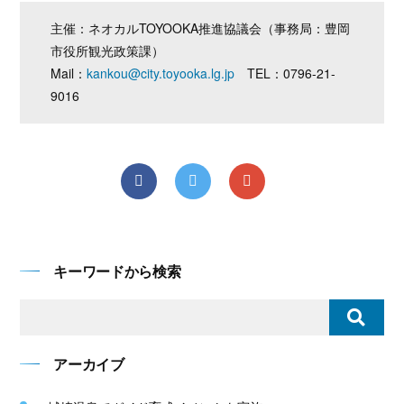
主催：ネオカルTOYOOKA推進協議会（事務局：豊岡
市役所観光政策課）
Mail：
kankou@city.toyooka.lg.jp
TEL：0796-21-
9016
キーワードから検索
アーカイブ