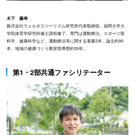
木下 藤寿
株式会社ウェルネスツーリズム研究所代表取締役。福岡大学大
学院体育学研究科修士課程修了。専門は運動療法、スポーツ医
科学、健康科学など。運動療法等に関する著書3本、論文約90
本。地域の健康づくり教室指導歴約30年。
第1・2部共通ファシリテーター