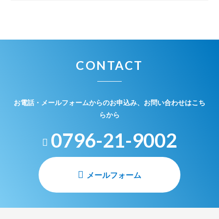
CONTACT
お電話・メールフォームからのお申込み、お問い合わせはこち
らから
0796-21-9002
メールフォーム