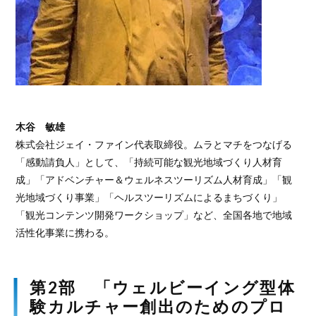
木谷 敏雄
株式会社ジェイ・ファイン代表取締役。ムラとマチをつなげる
「感動請負人」として、「持続可能な観光地域づくり人材育
成」「アドベンチャー＆ウェルネスツーリズム人材育成」「観
光地域づくり事業」「ヘルスツーリズムによるまちづくり」
「観光コンテンツ開発ワークショップ」など、全国各地で地域
活性化事業に携わる。
第2部 「ウェルビーイング型体
験カルチャー創出のためのプロ