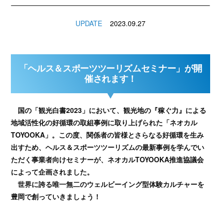
UPDATE
2023.09.27
「ヘルス＆スポーツツーリズムセミナー」が開
催されます！
国の「観光白書2023」において、観光地の『稼ぐ力』による
地域活性化の好循環の取組事例に取り上げられた「ネオカル
TOYOOKA」。この度、関係者の皆様とさらなる好循環を生み
出すため、ヘルス＆スポーツツーリズムの最新事例を学んでい
ただく事業者向けセミナーが、ネオカルTOYOOKA推進協議会
によって企画されました。
世界に誇る唯一無二のウェルビーイング型体験カルチャーを
豊岡で創っていきましょう！