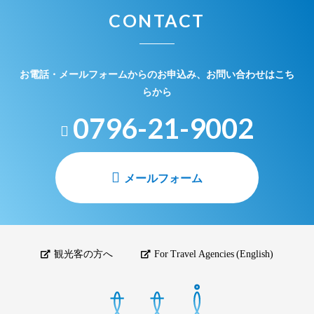
CONTACT
お電話・メールフォームからのお申込み、お問い合わせはこち
らから
0796-21-9002
メールフォーム
観光客の方へ
For Travel Agencies (English)