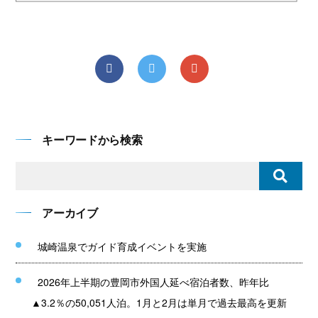
キーワードから検索
アーカイブ
城崎温泉でガイド育成イベントを実施
2026年上半期の豊岡市外国人延べ宿泊者数、昨年比
▲3.2％の50,051人泊。1月と2月は単月で過去最高を更新