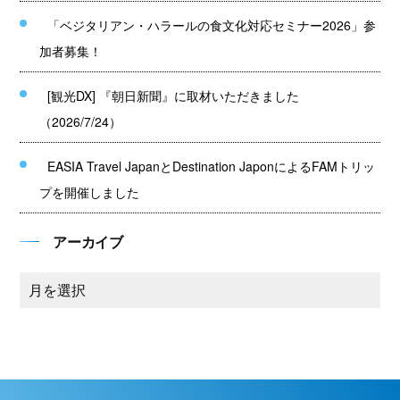
「ベジタリアン・ハラールの食文化対応セミナー2026」参
加者募集！
[観光DX] 『朝日新聞』に取材いただきました
（2026/7/24）
EASIA Travel JapanとDestination JaponによるFAMトリッ
プを開催しました
アーカイブ