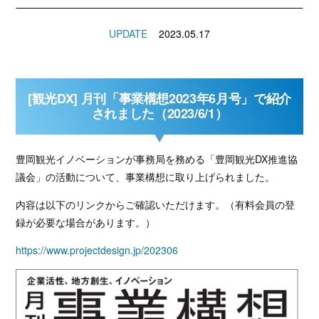
UPDATE
2023.05.17
[観光DX] 月刊「事業構想2023年6月号」で紹介
されました（2023/6/1）
豊岡観光イノベーションが事務局を務める「豊岡観光DX推進協
議会」の活動について、事業構想に取り上げられました。
内容は以下のリンクからご確認いただけます。（有料会員の登
録が必要な場合があります。）
https://www.projectdesign.jp/202306