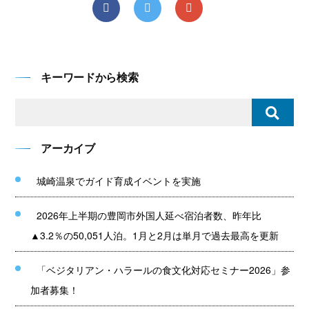
キーワードから検索
アーカイブ
城崎温泉でガイド育成イベントを実施
2026年上半期の豊岡市外国人延べ宿泊者数、昨年比
▲3.2％の50,051人泊。1月と2月は単月で過去最高を更新
「ベジタリアン・ハラールの食文化対応セミナー2026」参
加者募集！