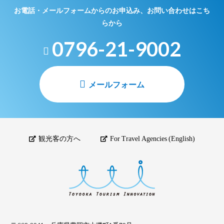
お電話・メールフォームからのお申込み、お問い合わせはこち
らから
0796-21-9002
メールフォーム
観光客の方へ
For Travel Agencies (English)