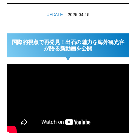
UPDATE
2025.04.15
国際的視点で再発見！出石の魅力を海外観光客
が語る新動画を公開