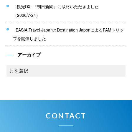
[観光DX] 『朝日新聞』に取材いただきました
（2026/7/24）
EASIA Travel JapanとDestination JaponによるFAMトリッ
プを開催しました
アーカイブ
CONTACT