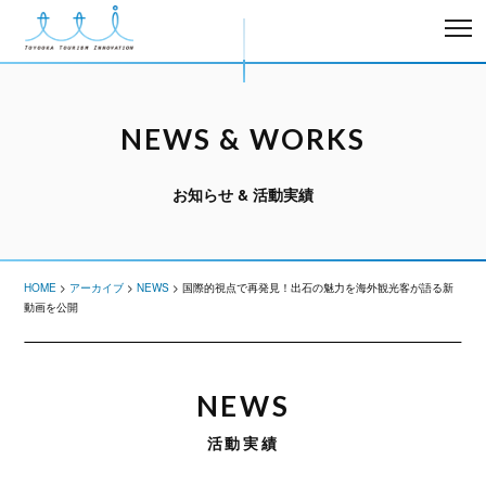
NEWS & WORKS
お知らせ & 活動実績
HOME
>
アーカイブ
>
NEWS
>
国際的視点で再発見！出石の魅力を海外観光客が語る新
動画を公開
NEWS
活動実績