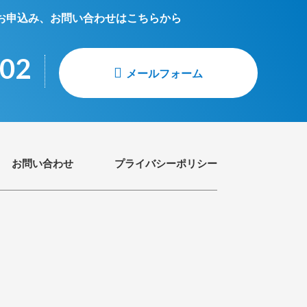
お申込み、お問い合わせはこちらから
002
メールフォーム
お問い合わせ
プライバシーポリシー