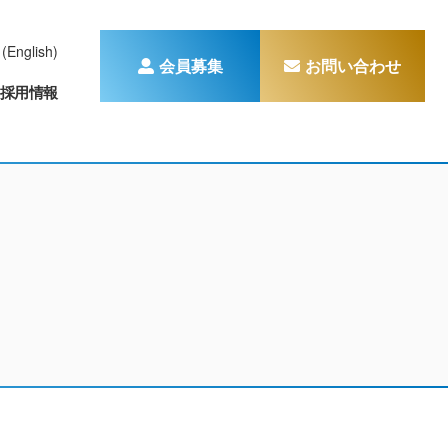
(English)
会員募集
お問い合わせ
採用情報