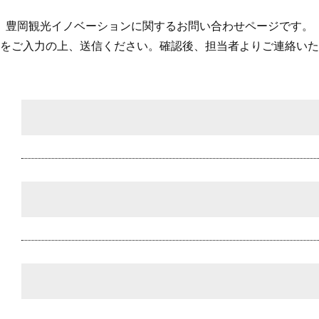
豊岡観光イノベーションに関するお問い合わせページです。
をご入力の上、送信ください。確認後、担当者よりご連絡いた