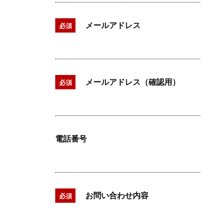
メールアドレス
必須
メールアドレス（確認用）
必須
電話番号
お問い合わせ内容
必須