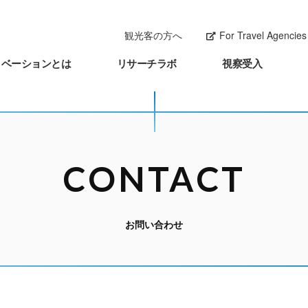
観光客の方へ
For Travel Agencies 
ノベーションとは
リサーチラボ
視察受入
CONTACT
お問い合わせ