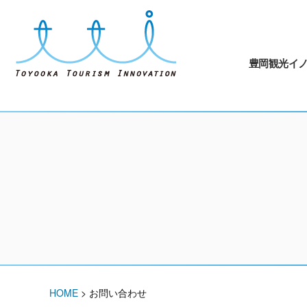
豊岡観光イ
HOME
>
お問い合わせ