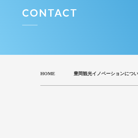
CONTACT
HOME
豊岡観光イノベーションにつ