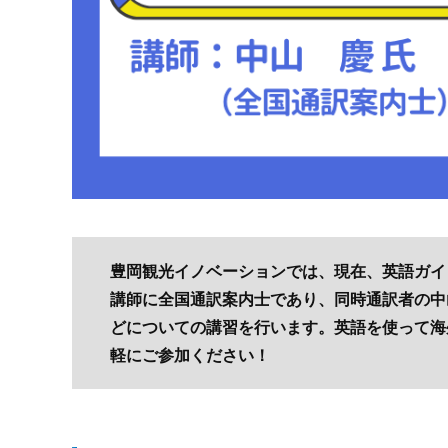
豊岡観光イノベーションでは、現在、英語ガイ
講師に全国通訳案内士であり、同時通訳者の中
どについての講習を行います。英語を使って海
軽にご参加ください！