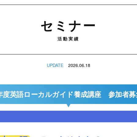
セミナー
活動実績
UPDATE
2026.06.18
26年度英語ローカルガイド養成講座 参加者募