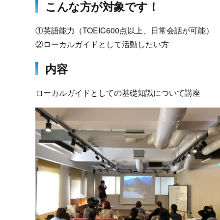
こんな方が対象です！
①英語能力（TOEIC600点以上、日常会話が可能）
②ローカルガイドとして活動したい方
内容
ローカルガイドとしての基礎知識について講座