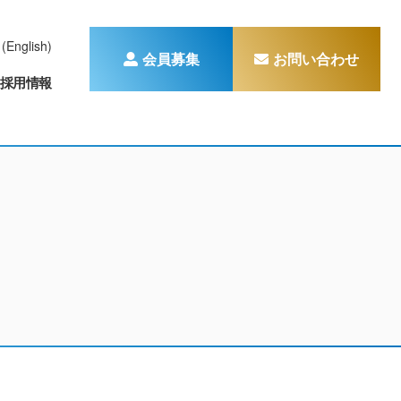
(English)
会員募集
お問い合わせ
採用情報