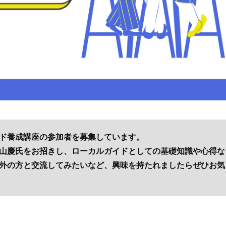
ド養成講座の参加者を募集しています。
山慶氏をお招きし、ローカルガイドとしての基礎知識や心得な
外の方と交流してみたいなど、興味を持たれましたらぜひお気