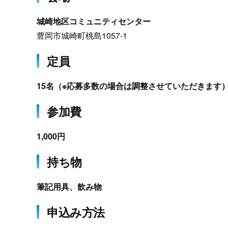
城崎地区コミュニティセンター
豊岡市城崎町桃島1057-1
定員
15名（※応募多数の場合は調整させていただきます
参加費
1,000円
持ち物
筆記用具、飲み物
申込み方法